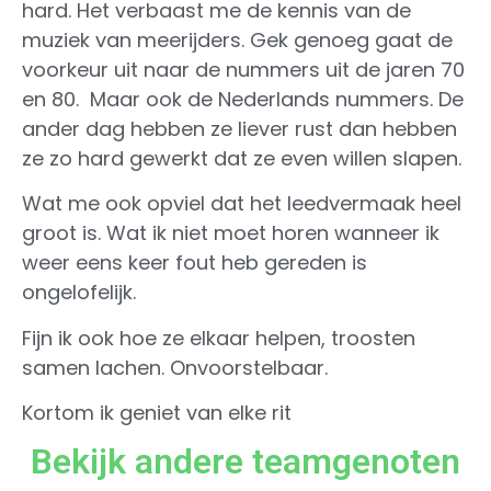
hard. Het verbaast me de kennis van de
muziek van meerijders. Gek genoeg gaat de
voorkeur uit naar de nummers uit de jaren 70
en 80. Maar ook de Nederlands nummers. De
ander dag hebben ze liever rust dan hebben
ze zo hard gewerkt dat ze even willen slapen.
Wat me ook opviel dat het leedvermaak heel
groot is. Wat ik niet moet horen wanneer ik
weer eens keer fout heb gereden is
ongelofelijk.
Fijn ik ook hoe ze elkaar helpen, troosten
samen lachen. Onvoorstelbaar.
Kortom ik geniet van elke rit
Bekijk andere teamgenoten