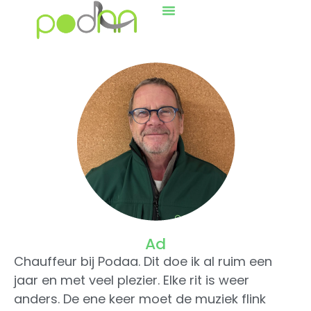
Ad
Chauffeur bij Podaa. Dit doe ik al ruim een
jaar en met veel plezier. Elke rit is weer
anders. De ene keer moet de muziek flink