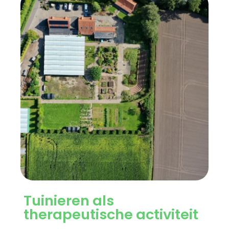
Tuinieren als
therapeutische activiteit