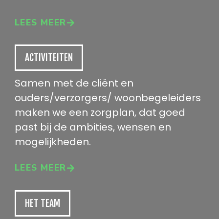
LEES MEER
ACTIVITEITEN
Samen met de cliënt en
ouders/verzorgers/ woonbegeleiders
maken we een zorgplan, dat goed
past bij de ambities, wensen en
mogelijkheden.
LEES MEER
HET TEAM