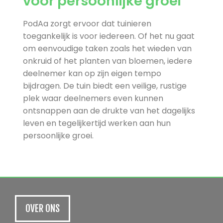
voor persoonlijke groei
PodAa zorgt ervoor dat tuinieren
toegankelijk is voor iedereen. Of het nu gaat
om eenvoudige taken zoals het wieden van
onkruid of het planten van bloemen, iedere
deelnemer kan op zijn eigen tempo
bijdragen. De tuin biedt een veilige, rustige
plek waar deelnemers even kunnen
ontsnappen aan de drukte van het dagelijks
leven en tegelijkertijd werken aan hun
persoonlijke groei.
OVER ONS