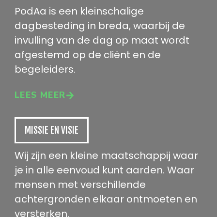
PodAa is een kleinschalige
dagbesteding in breda, waarbij de
invulling van de dag op maat wordt
afgestemd op de cliënt en de
begeleiders.
LEES MEER
MISSIE EN VISIE
Wij zijn een kleine maatschappij waar
je in alle eenvoud kunt aarden. Waar
mensen met verschillende
achtergronden elkaar ontmoeten en
versterken.