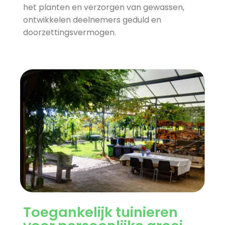
het planten en verzorgen van gewassen,
ontwikkelen deelnemers geduld en
doorzettingsvermogen.
Toegankelijk tuinieren