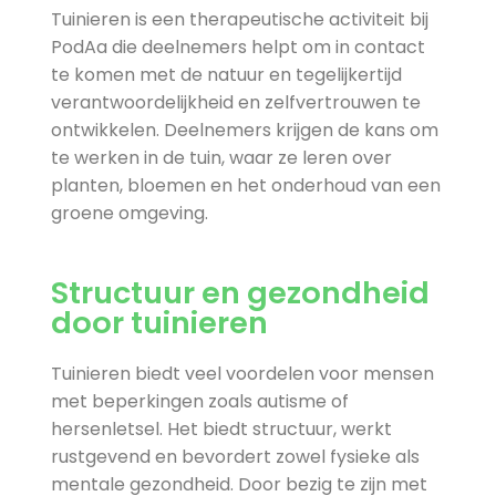
Tuinieren is een therapeutische activiteit bij
PodAa die deelnemers helpt om in contact
te komen met de natuur en tegelijkertijd
verantwoordelijkheid en zelfvertrouwen te
ontwikkelen. Deelnemers krijgen de kans om
te werken in de tuin, waar ze leren over
planten, bloemen en het onderhoud van een
groene omgeving.
Structuur en gezondheid
door tuinieren
Tuinieren biedt veel voordelen voor mensen
met beperkingen zoals autisme of
hersenletsel. Het biedt structuur, werkt
rustgevend en bevordert zowel fysieke als
mentale gezondheid. Door bezig te zijn met