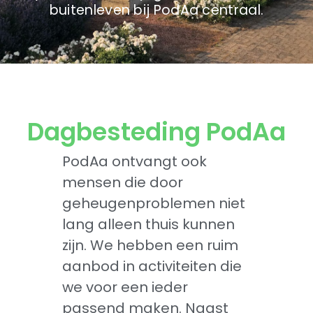
buitenleven bij PodAa centraal.
Dagbesteding PodAa
PodAa ontvangt ook
mensen die door
geheugenproblemen niet
lang alleen thuis kunnen
zijn. We hebben een ruim
aanbod in activiteiten die
we voor een ieder
passend maken. Naast