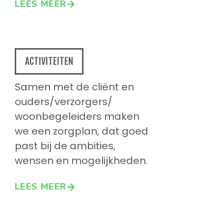
LEES MEER
ACTIVITEITEN
Samen met de cliënt en
ouders/verzorgers/
woonbegeleiders maken
we een zorgplan, dat goed
past bij de ambities,
wensen en mogelijkheden.
LEES MEER