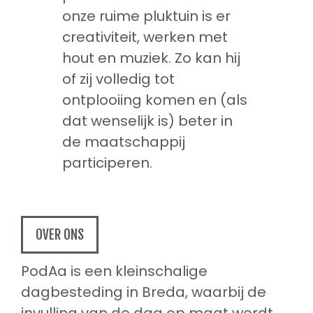
onze ruime pluktuin is er
creativiteit, werken met
hout en muziek. Zo kan hij
of zij volledig tot
ontplooiing komen en (als
dat wenselijk is) beter in
de maatschappij
participeren.
OVER ONS
PodAa is een kleinschalige
dagbesteding in Breda, waarbij de