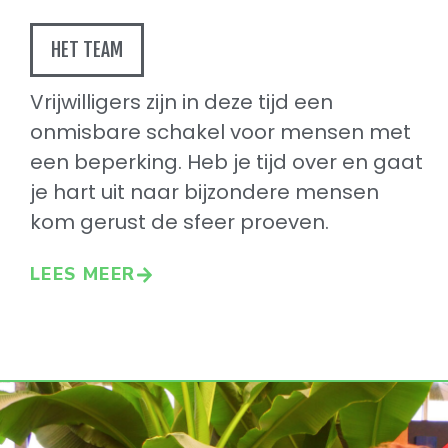
HET TEAM
Vrijwilligers zijn in deze tijd een
onmisbare schakel voor mensen met
een beperking. Heb je tijd over en gaat
je hart uit naar bijzondere mensen
kom gerust de sfeer proeven.
LEES MEER