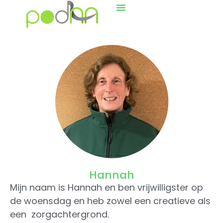
Hannah
Mijn naam is Hannah en ben vrijwilligster op
de woensdag en heb zowel een creatieve als
een zorgachtergrond.