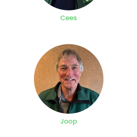
Cees
Joop