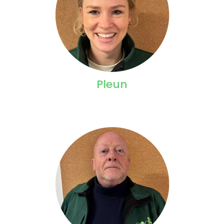
Pleun