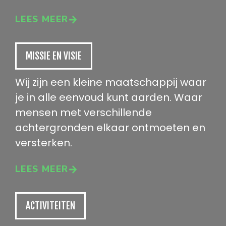
LEES MEER
MISSIE EN VISIE
Wij zijn een kleine maatschappij waar
je in alle eenvoud kunt aarden. Waar
mensen met verschillende
achtergronden elkaar ontmoeten en
versterken.
LEES MEER
ACTIVITEITEN