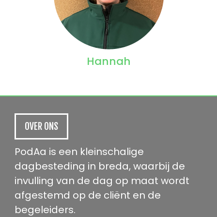
Hannah
OVER ONS
PodAa is een kleinschalige
dagbesteding in breda, waarbij de
invulling van de dag op maat wordt
afgestemd op de cliënt en de
begeleiders.