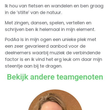
Ik hou van fietsen en wandelen en ben graag
in de ‘stilte’ van de natuur.
Met zingen, dansen, spelen, vertellen en
schrijven ben ik helemaal in mijn element.
PodAa is in mijn ogen een unieke plek met
een zeer gevarieerd aanbod voor de
deelnemers waarbij muziek de verbindende
factor is en ik vind het erg leuk om daar mijn
steentje aan bij te dragen.
Bekijk andere teamgenoten