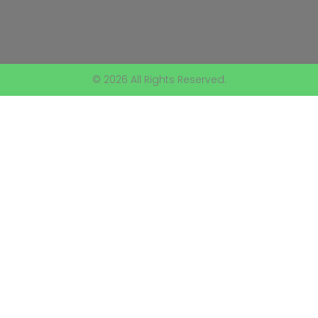
© 2026 All Rights Reserved.