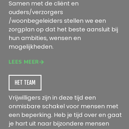
Samen met de cliënt en
ouders/verzorgers
/woonbegeleiders stellen we een
zorgplan op dat het beste aansluit bij
hun ambities, wensen en
mogelijkheden.
LEES MEER
HET TEAM
Vrijwilligers zijn in deze tijd een
onmisbare schakel voor mensen met
een beperking. Heb je tijd over en gaat
je hart uit naar bijzondere mensen