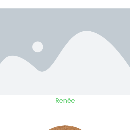
Renée