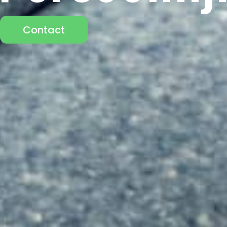
Contact