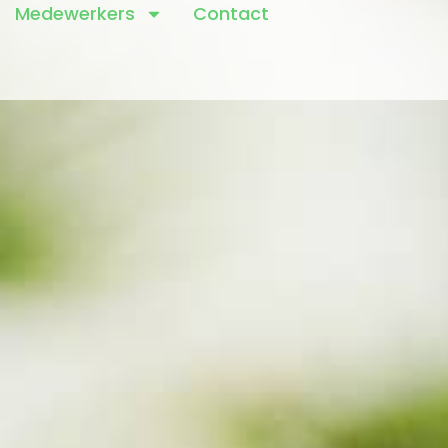
Medewerkers
Contact